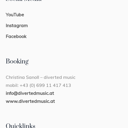
YouTube
Instagram
Facebook
Booking
Christina Sanoll – diverted music
mobil: +43 (0) 699 11 417 413
info@divertedmusic.at
www.divertedmusic.at
Quicklinks