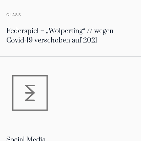
CLASS
Federspiel – „Wolperting“ // wegen
Covid-19 verschoben auf 2021
Social Media