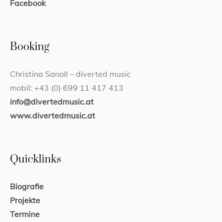
Facebook
Booking
Christina Sanoll – diverted music
mobil: +43 (0) 699 11 417 413
info@divertedmusic.at
www.divertedmusic.at
Quicklinks
Biografie
Projekte
Termine