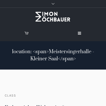
location: <span>Meistersingerhalle -
Kleiner Saal</span>
CLASS