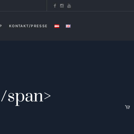
P
KONTAKT/PRESSE
/span>