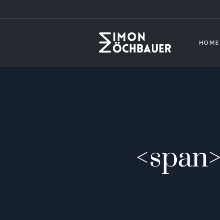
HOME
<span