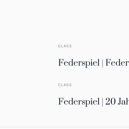
CLASS
Federspiel | Fede
CLASS
Federspiel | 20 Ja